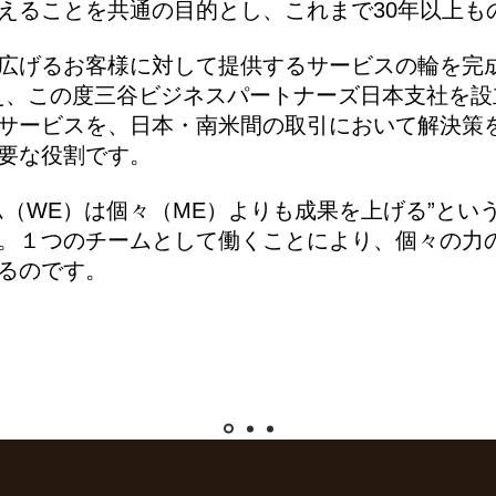
えることを共通の目的とし、これまで30年以上も
広げるお客様に対して提供するサービスの輪を完
え、この度三谷ビジネスパートナーズ日本支社を設
サービスを、日本・南米間の取引において解決策
要な役割です。
ム（WE）は個々（ME）よりも成果を上げる”とい
。１つのチームとして働くことにより、個々の力
るのです。