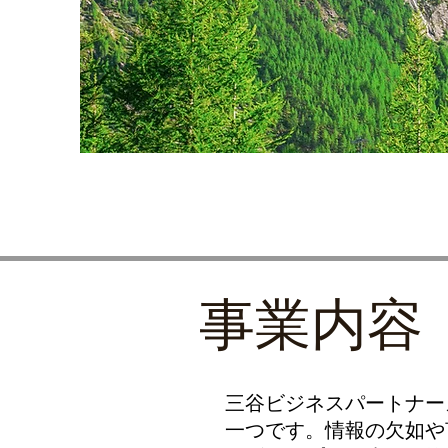
事業内容
三谷ビジネスパートナー
一つです。情報の欠如や